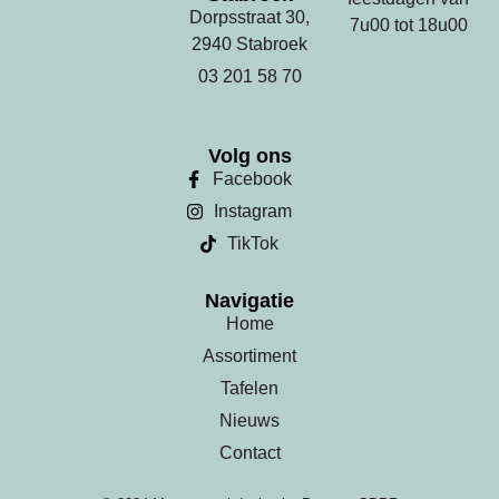
Dorpsstraat 30,
7u00 tot 18u00
2940 Stabroek
03 201 58 70
Volg ons
Facebook
Instagram
TikTok
Navigatie
Home
Assortiment
Tafelen
Nieuws
Contact