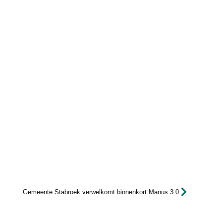
Gemeente Stabroek verwelkomt binnenkort Manus 3.0