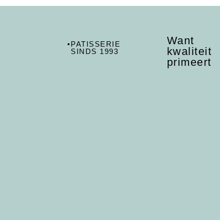
Want
•
PATISSERIE
kwaliteit
SINDS 1993
primeert