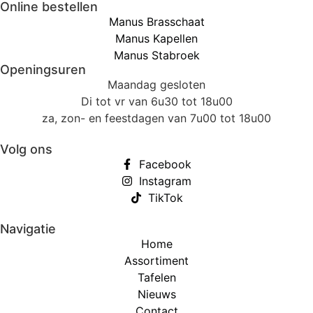
Online bestellen
Manus Brasschaat
Manus Kapellen
Manus Stabroek
Openingsuren
Maandag gesloten
Di tot vr van 6u30 tot 18u00
za, zon- en feestdagen van 7u00 tot 18u00
Volg ons
Facebook
Instagram
TikTok
Navigatie
Home
Assortiment
Tafelen
Nieuws
Contact